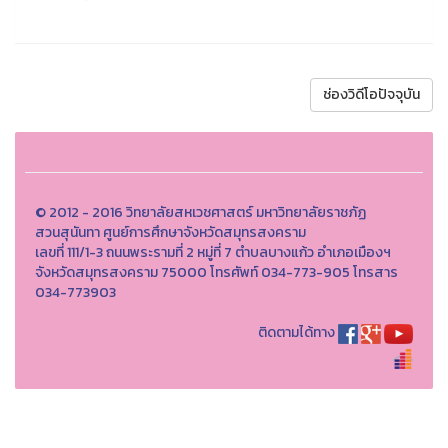
ช่องวิดีโอปัจจุบัน
© 2012 - 2016 วิทยาลัยสหเวชศาสตร์ มหาวิทยาลัยราชภัฏ
สวนสุนันทา ศูนย์การศึกษาจังหวัดสมุทรสงคราม
เลขที่ 111/1-3 ถนนพระรามที่ 2 หมู่ที่ 7 ตำบลบางแก้ว อำเภอเมืองฯ
จังหวัดสมุทรสงคราม 75000 โทรศัพท์ 034-773-905 โทรสาร
034-773903
ติดตามได้ทาง