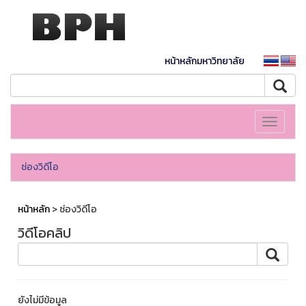
หน้าหลักมหาวิทยาลัย
Toggle
navigati
ช่องวิดีโอ
หน้าหลัก
> ช่องวิดีโอ
วิดีโอคลิป
ยังไม่มีข้อมูล